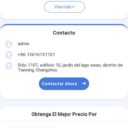
Vea más
Contacto
admin
+86 13616131101
Sitio 1107, edificio 10, jardín del lago swan, distrito de
Tianning, Changzhou
Contactar ahora
Obtenga El Mejor Precio Por